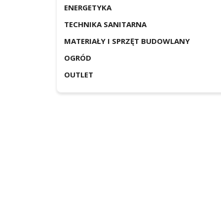
ENERGETYKA
TECHNIKA SANITARNA
MATERIAŁY I SPRZĘT BUDOWLANY
OGRÓD
OUTLET