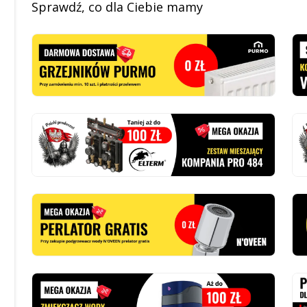
Sprawdź, co dla Ciebie mamy