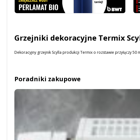
Grzejniki dekoracyjne Termix Scy
Dekoracyjny grzejnik Scylla produkcji Termix o rozstawie przyłączy 
Poradniki zakupowe