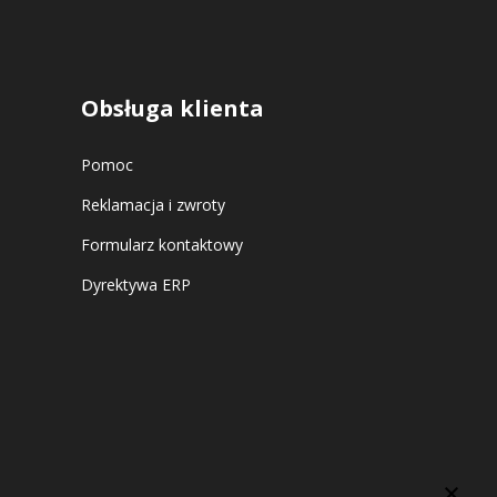
Obsługa klienta
Pomoc
Reklamacja i zwroty
Formularz kontaktowy
Dyrektywa ERP