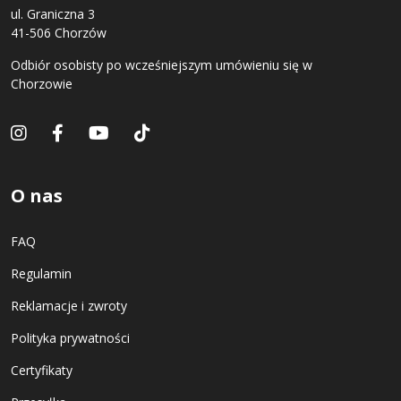
ul. Graniczna 3
41-506 Chorzów
Odbiór osobisty po wcześniejszym umówieniu się w
Chorzowie
O nas
FAQ
Regulamin
Reklamacje i zwroty
Polityka prywatności
Certyfikaty