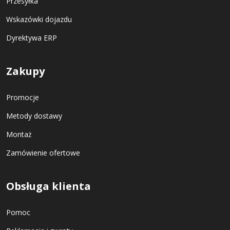
Przesyłka
Wskazówki dojazdu
Dyrektywa ERP
Zakupy
Promocje
Metody dostawy
Montaż
Zamówienie ofertowe
Obsługa klienta
Pomoc