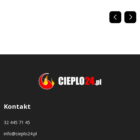
Kontakt
32 445 71 45
info@cieplo24.pl