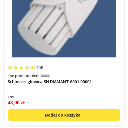
(16)
Kod produktu:
6001 00001
Schlosser głowica SH DIAMANT 6001 00001
Cena
43,00 zł
Dodaj do koszyka