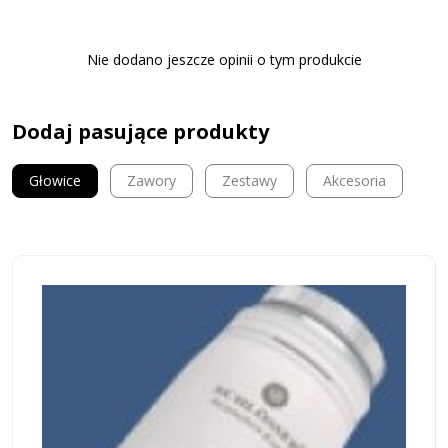
Nie dodano jeszcze opinii o tym produkcie
Dodaj pasujące produkty
Głowice
Zawory
Zestawy
Akcesoria