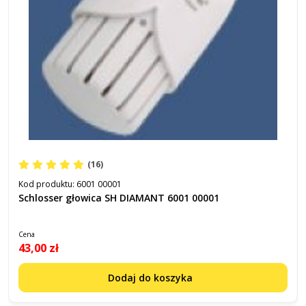
(16)
Kod produktu:
6001 00001
Schlosser głowica SH DIAMANT 6001 00001
Cena
43,00 zł
Dodaj do koszyka