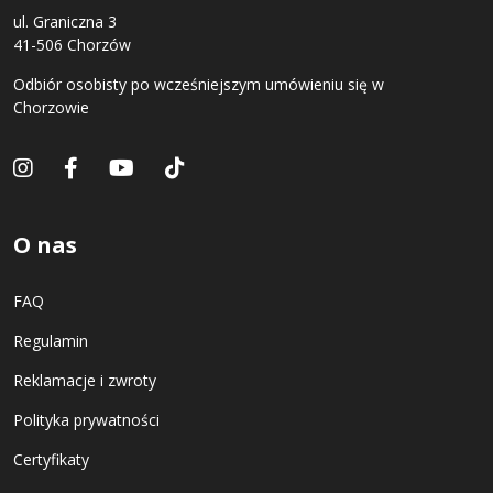
ul. Graniczna 3
41-506 Chorzów
Odbiór osobisty po wcześniejszym umówieniu się w
Chorzowie
O nas
FAQ
Regulamin
Reklamacje i zwroty
Polityka prywatności
Certyfikaty