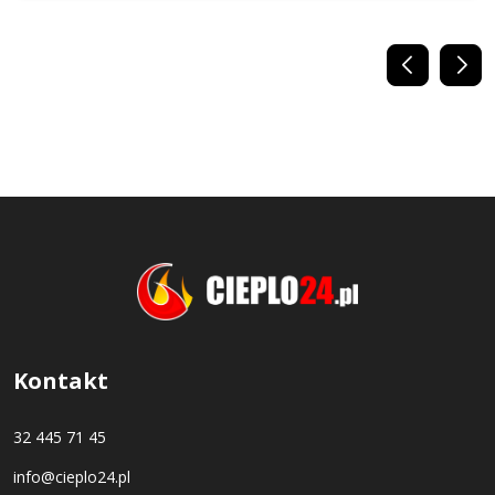
Kontakt
32 445 71 45
info@cieplo24.pl