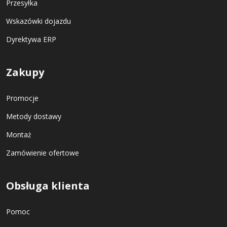
Przesyłka
Wskazówki dojazdu
Dyrektywa ERP
Zakupy
Promocje
Metody dostawy
Montaż
Zamówienie ofertowe
Obsługa klienta
Pomoc