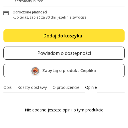
Paczkomaty InPost
Odroczone płatności
Kup teraz, zapłać za 30 dni, jeżeli nie zwrócisz
Dodaj do koszyka
Powiadom o dostępności
Zapytaj o produkt Cieplika
Opis
Koszty dostawy
O producencie
Opinie
Nie dodano jeszcze opinii o tym produkcie