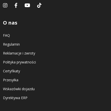
O nas
FAQ
Regulamin
Reklamacje i zwroty
Polityka prywatności
Certyfikaty
Przesyłka
Wskazówki dojazdu
Dyrektywa ERP