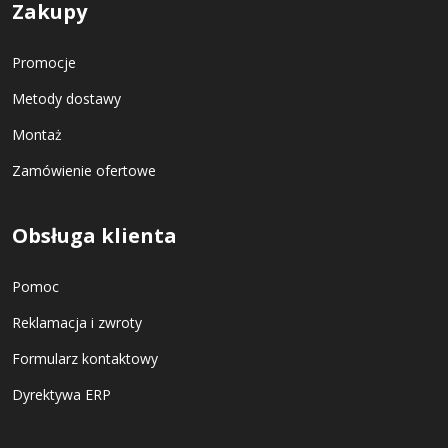
Zakupy
Promocje
Metody dostawy
Montaż
Zamówienie ofertowe
Obsługa klienta
Pomoc
Reklamacja i zwroty
Formularz kontaktowy
Dyrektywa ERP