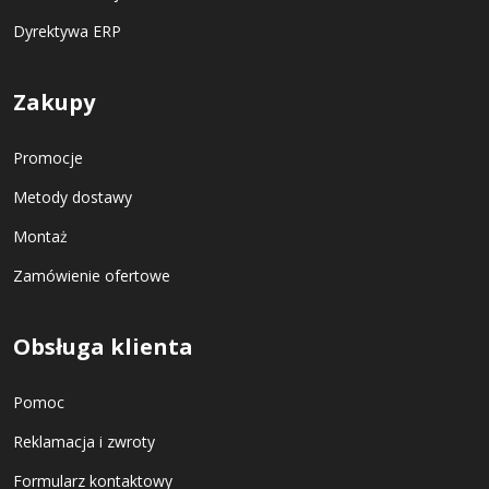
Dyrektywa ERP
Zakupy
Promocje
Metody dostawy
Montaż
Zamówienie ofertowe
Obsługa klienta
Pomoc
Reklamacja i zwroty
Formularz kontaktowy