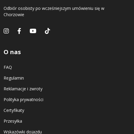
Odbiór osobisty po wcześniejszym umówieniu się w
Chorzowie
O nas
FAQ
Regulamin
Reklamacje i zwroty
Polityka prywatności
Certyfikaty
Przesyłka
Wskazówki dojazdu