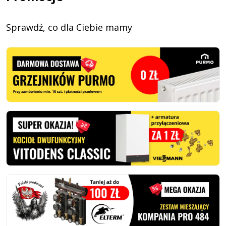
Sprawdź, co dla Ciebie mamy