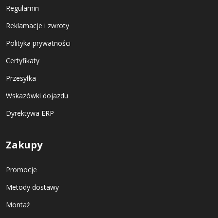
Regulamin
Reklamacje i zwroty
Polityka prywatności
Certyfikaty
Przesyłka
Wskazówki dojazdu
Dyrektywa ERP
Zakupy
Promocje
Metody dostawy
Montaż