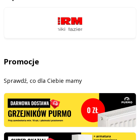
Promocje
Sprawdź, co dla Ciebie mamy