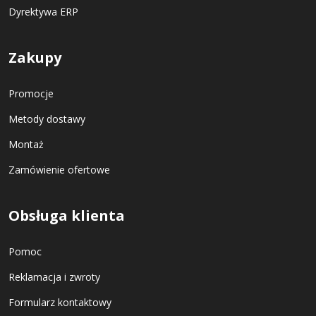
Dyrektywa ERP
Zakupy
Promocje
Metody dostawy
Montaż
Zamówienie ofertowe
Obsługa klienta
Pomoc
Reklamacja i zwroty
Formularz kontaktowy