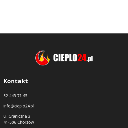
Kontakt
32 445 71 45
info@cieplo24.pl
ul. Graniczna 3
41-506 Chorzów