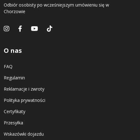
Odbiór osobisty po wcześniejszym umówieniu się w
Chorzowie
O nas
FAQ
Regulamin
Reklamacje i zwroty
Polityka prywatności
Certyfikaty
Przesyłka
Wskazówki dojazdu