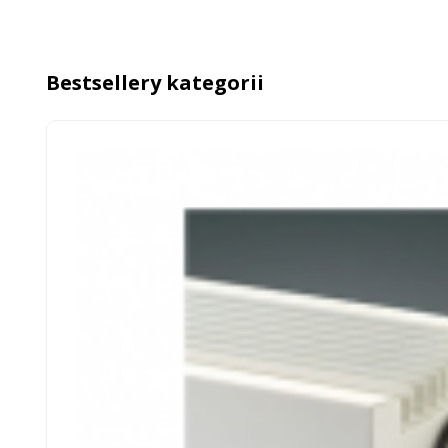
Bestsellery kategorii