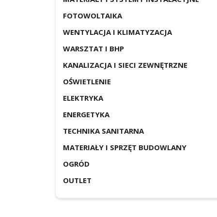
FOTOWOLTAIKA
WENTYLACJA I KLIMATYZACJA
WARSZTAT I BHP
KANALIZACJA I SIECI ZEWNĘTRZNE
OŚWIETLENIE
ELEKTRYKA
ENERGETYKA
TECHNIKA SANITARNA
MATERIAŁY I SPRZĘT BUDOWLANY
OGRÓD
OUTLET