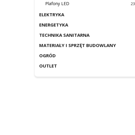
Plafony LED
23
ELEKTRYKA
ENERGETYKA
TECHNIKA SANITARNA
MATERIAŁY I SPRZĘT BUDOWLANY
OGRÓD
OUTLET