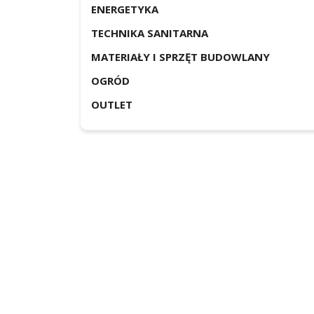
ENERGETYKA
TECHNIKA SANITARNA
MATERIAŁY I SPRZĘT BUDOWLANY
OGRÓD
OUTLET