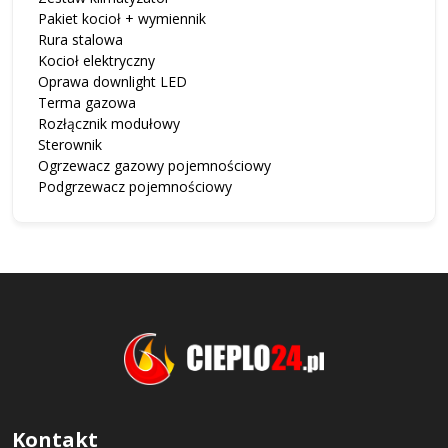
Pakiet kocioł + wymiennik
Rura stalowa
Kocioł elektryczny
Oprawa downlight LED
Terma gazowa
Rozłącznik modułowy
Sterownik
Ogrzewacz gazowy pojemnościowy
Podgrzewacz pojemnościowy
Kontakt