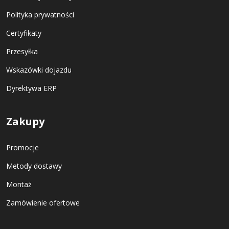
Polityka prywatności
Certyfikaty
Przesyłka
Wskazówki dojazdu
Dyrektywa ERP
Zakupy
Promocje
Metody dostawy
Montaż
Zamówienie ofertowe