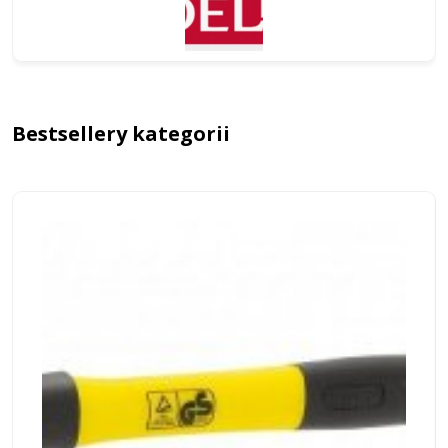
Bestsellery kategorii