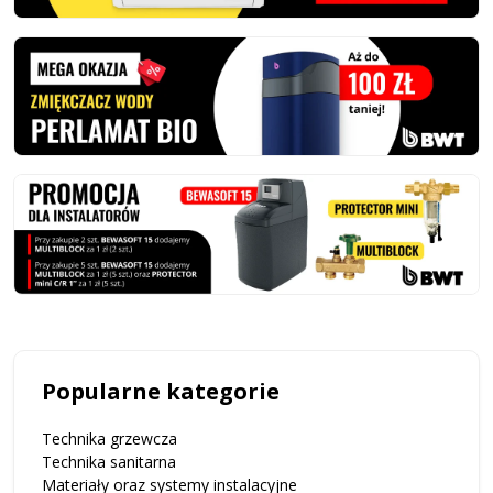
Popularne kategorie
Technika grzewcza
Technika sanitarna
Materiały oraz systemy instalacyjne