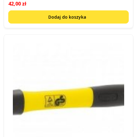
42,00 zł
Dodaj do koszyka