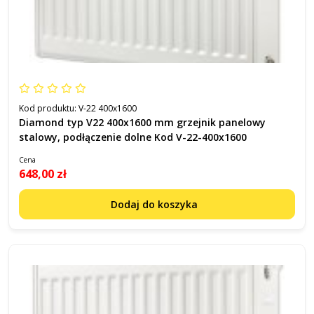
Kod produktu:
V-22 400x1600
Diamond typ V22 400x1600 mm grzejnik panelowy
stalowy, podłączenie dolne Kod V-22-400x1600
Cena
648,00 zł
Dodaj do koszyka