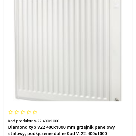
Kod produktu:
V-22 400x1000
Diamond typ V22 400x1000 mm grzejnik panelowy
stalowy, podłączenie dolne Kod V-22-400x1000