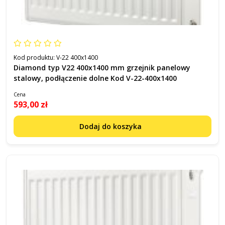
Kod produktu:
V-22 400x1400
Diamond typ V22 400x1400 mm grzejnik panelowy
stalowy, podłączenie dolne Kod V-22-400x1400
Cena
593,00 zł
Dodaj do koszyka