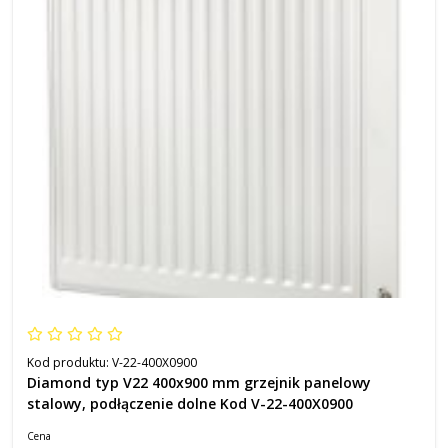
Kod produktu:
V-22-400X0900
Diamond typ V22 400x900 mm grzejnik panelowy
stalowy, podłączenie dolne Kod V-22-400X0900
Cena