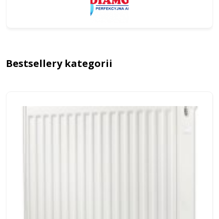
Bestsellery kategorii