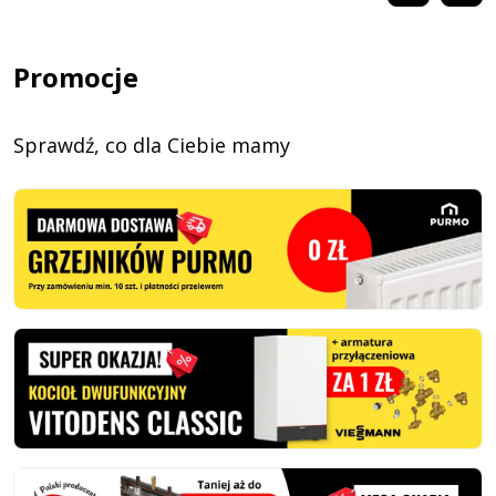
Promocje
Sprawdź, co dla Ciebie mamy