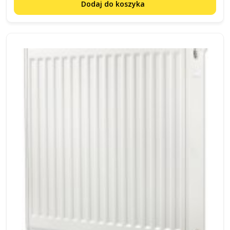
Dodaj do koszyka