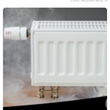
Zobacz wszystkie wpisy