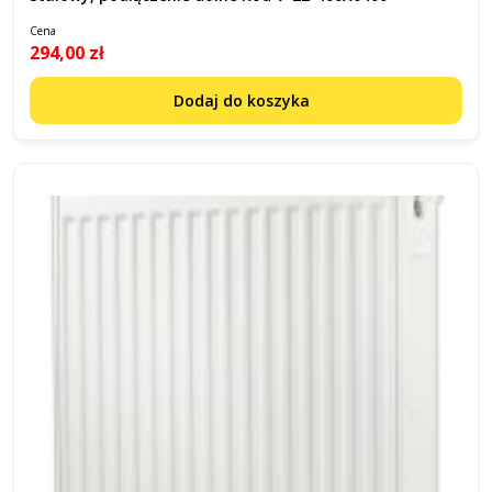
Cena
294,00 zł
Dodaj do koszyka