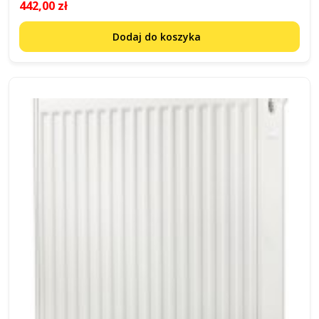
442,00 zł
Dodaj do koszyka