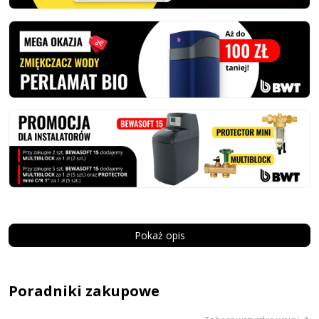
Pokaż opis
Poradniki zakupowe