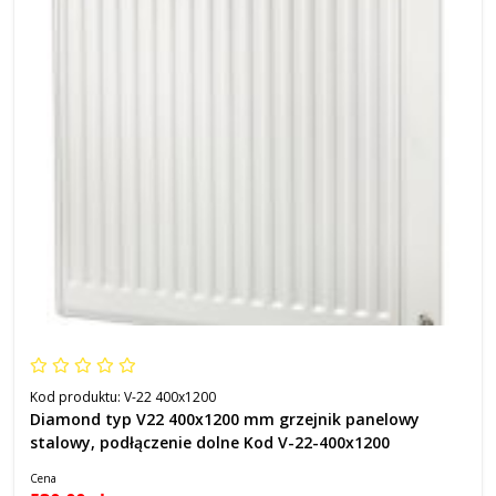
Kod produktu:
V-22 400x1200
Diamond typ V22 400x1200 mm grzejnik panelowy
stalowy, podłączenie dolne Kod V-22-400x1200
Cena