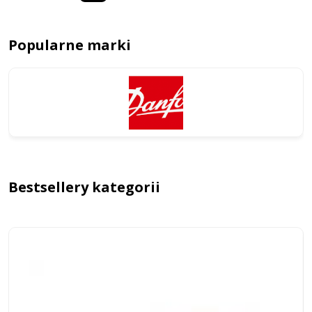
Popularne marki
Bestsellery kategorii