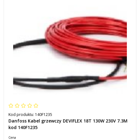
Kod produktu:
140F1235
Danfoss Kabel grzewczy DEVIFLEX 18T 130W 230V 7.3M
kod 140F1235
Cena