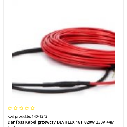
Kod produktu:
140F1242
Danfoss Kabel grzewczy DEVIFLEX 18T 820W 230V 44M