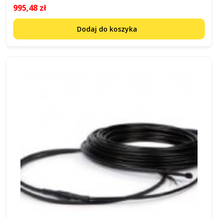
995,48 zł
Dodaj do koszyka