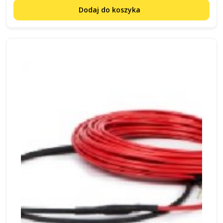
Dodaj do koszyka