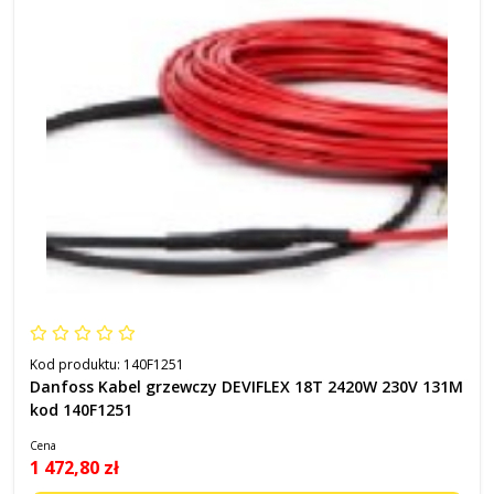
Kod produktu:
140F1251
Danfoss Kabel grzewczy DEVIFLEX 18T 2420W 230V 131M
kod 140F1251
Cena
1 472,80 zł