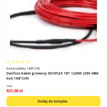
Kod produktu:
140F1245
Danfoss Kabel grzewczy DEVIFLEX 18T 1220W 230V 68M
kod 140F1245
Cena
921,00 zł
Dodaj do koszyka