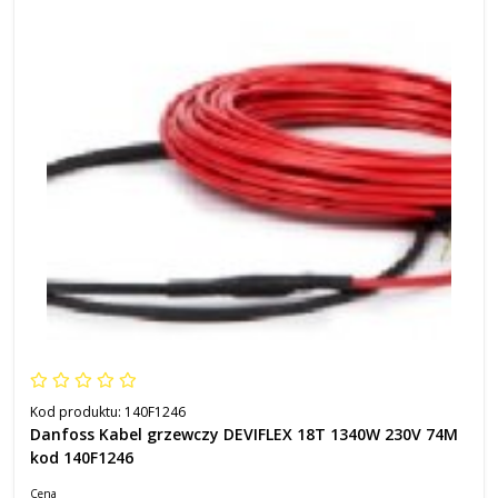
Kod produktu:
140F1246
Danfoss Kabel grzewczy DEVIFLEX 18T 1340W 230V 74M
kod 140F1246
Cena