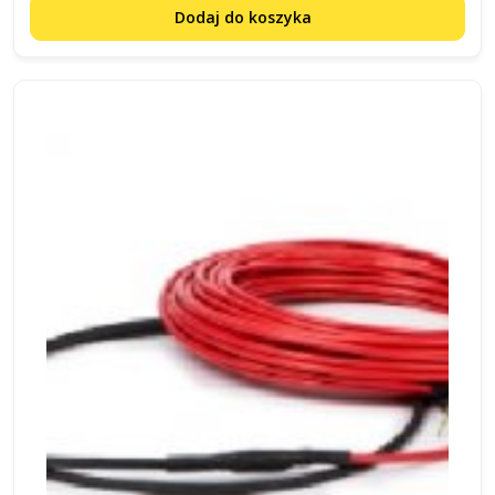
Dodaj do koszyka