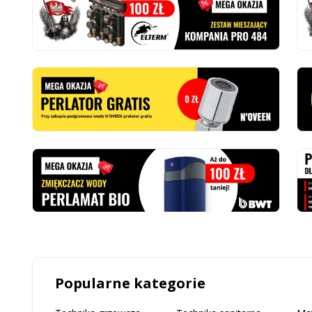
Popularne kategorie