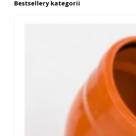
Bestsellery kategorii