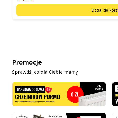
Dodaj do kos
Promocje
Sprawdź, co dla Ciebie mamy