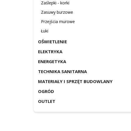
Zaślepki - korki
Zasuwy burzowe
Przejścia murowe
Łuki
OŚWIETLENIE
ELEKTRYKA
ENERGETYKA
TECHNIKA SANITARNA
MATERIAŁY I SPRZĘT BUDOWLANY
OGRÓD
OUTLET