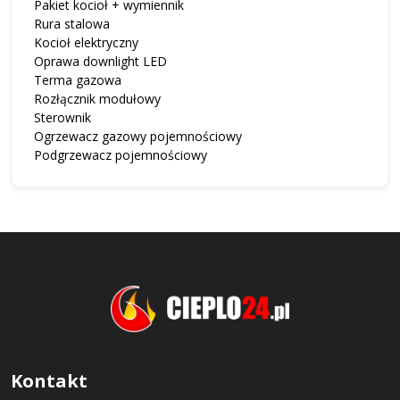
Pakiet kocioł + wymiennik
Rura stalowa
Kocioł elektryczny
Oprawa downlight LED
Terma gazowa
Rozłącznik modułowy
Sterownik
Ogrzewacz gazowy pojemnościowy
Podgrzewacz pojemnościowy
Kontakt