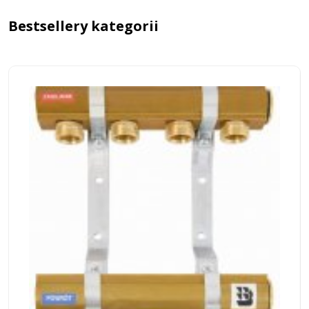
Bestsellery kategorii