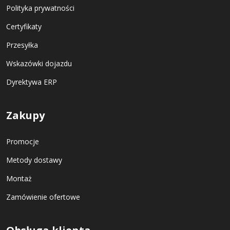
Polityka prywatności
Certyfikaty
Przesyłka
Wskazówki dojazdu
Dyrektywa ERP
Zakupy
Promocje
Metody dostawy
Montaż
Zamówienie ofertowe