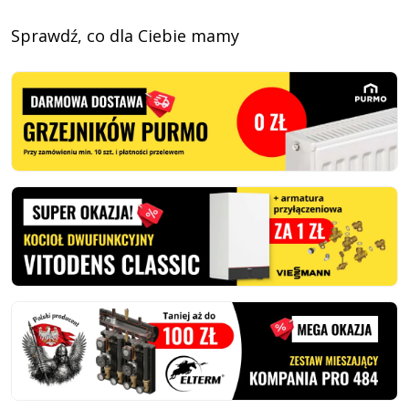
Sprawdź, co dla Ciebie mamy