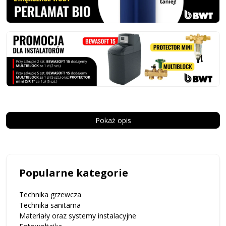
Pokaż opis
Popularne kategorie
Technika grzewcza
Technika sanitarna
Materiały oraz systemy instalacyjne