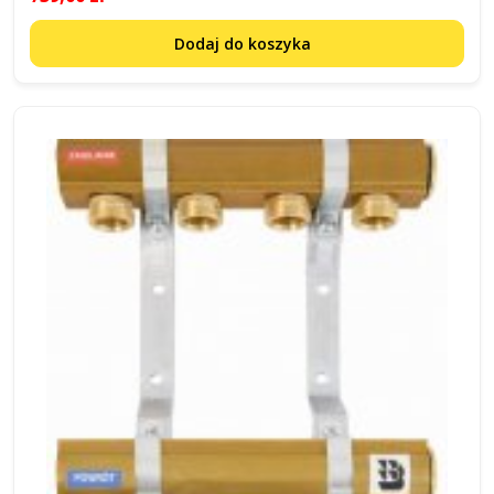
Dodaj do koszyka