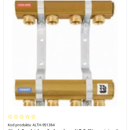
Kod produktu:
ALTH-951384