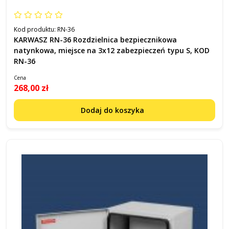
Kod produktu:
RN-36
KARWASZ RN-36 Rozdzielnica bezpiecznikowa
natynkowa, miejsce na 3x12 zabezpieczeń typu S, KOD
RN-36
Cena
268,00 zł
Dodaj do koszyka