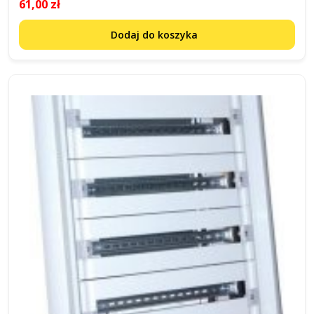
61,00 zł
Dodaj do koszyka