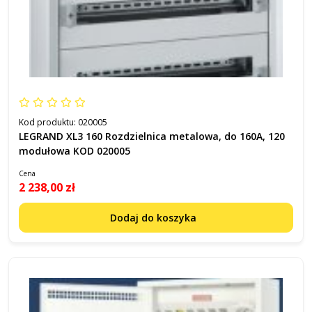
Kod produktu:
020005
LEGRAND XL3 160 Rozdzielnica metalowa, do 160A, 120
modułowa KOD 020005
Cena
2 238,00 zł
Dodaj do koszyka