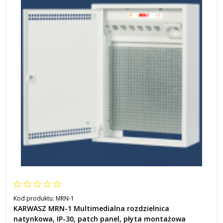
Kod produktu:
MRN-1
KARWASZ MRN-1 Multimedialna rozdzielnica
natynkowa, IP-30, patch panel, płyta montażowa