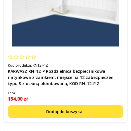
Kod produktu:
RN12-P Z
KARWASZ RN-12-P Rozdzielnica bezpiecznikowa
natynkowa z zamkiem, miejsce na 12 zabezpieczeń
typu S z osłoną plombowaną, KOD RN-12-P Z
Cena
154,00 zł
Dodaj do koszyka