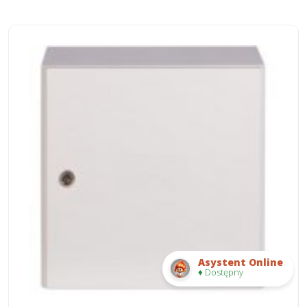
Asystent Online
♦ Dostępny