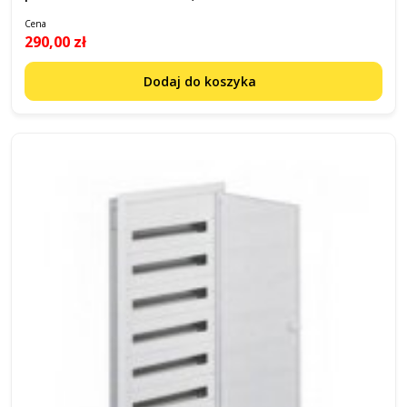
Cena
290,00 zł
Dodaj do koszyka