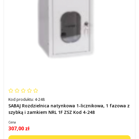
Kod produktu:
4-248
SABAJ Rozdzielnica natynkowa 1-licznikowa, 1 fazowa z
szybką i zamkiem NRL 1F ZSZ Kod 4-248
Cena
307,00 zł