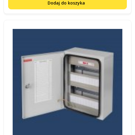
Dodaj do koszyka