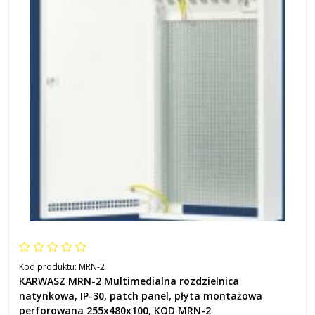
Kod produktu:
MRN-2
KARWASZ MRN-2 Multimedialna rozdzielnica
natynkowa, IP-30, patch panel, płyta montażowa
perforowana 255x480x100, KOD MRN-2