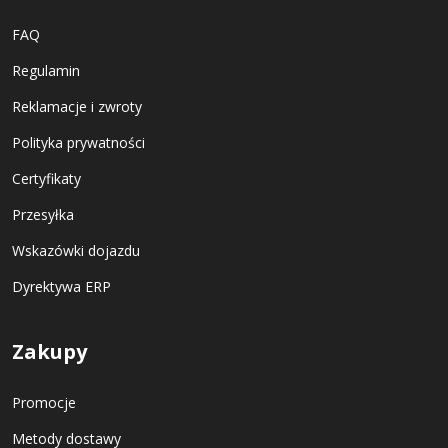
FAQ
Regulamin
Reklamacje i zwroty
Polityka prywatności
Certyfikaty
Przesyłka
Wskazówki dojazdu
Dyrektywa ERP
Zakupy
Promocje
Metody dostawy