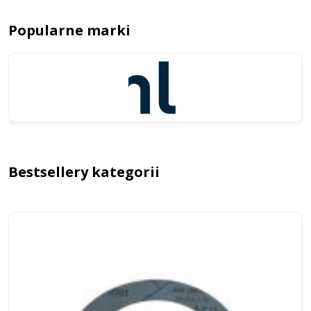
Popularne marki
Bestsellery kategorii