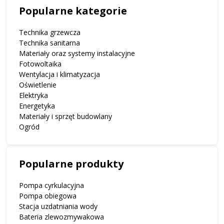
Popularne kategorie
Technika grzewcza
Technika sanitarna
Materiały oraz systemy instalacyjne
Fotowoltaika
Wentylacja i klimatyzacja
Oświetlenie
Elektryka
Energetyka
Materiały i sprzęt budowlany
Ogród
Popularne produkty
Pompa cyrkulacyjna
Pompa obiegowa
Stacja uzdatniania wody
Bateria zlewozmywakowa