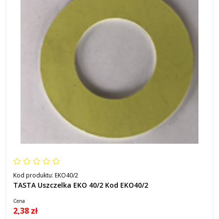
Kod produktu:
EKO40/2
TASTA Uszczelka EKO 40/2 Kod EKO40/2
Cena
2,38 zł