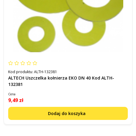
Kod produktu:
ALTH-132381
ALTECH Uszczelka kołnierza EKO DN 40 Kod ALTH-
132381
Cena
9,49 zł
Dodaj do koszyka