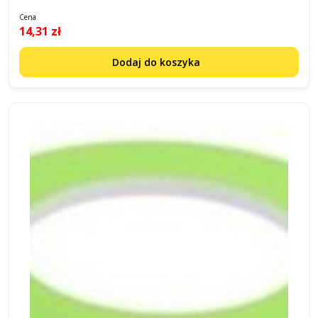
Cena
14,31 zł
Dodaj do koszyka