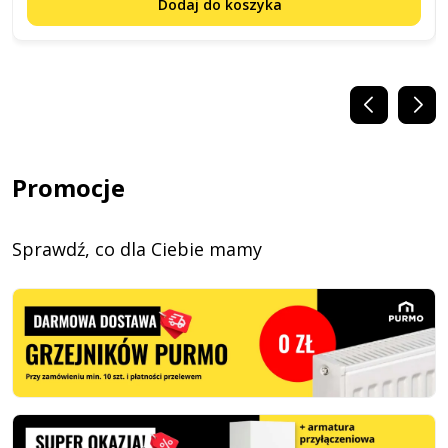
Dodaj do koszyka
Promocje
Sprawdź, co dla Ciebie mamy