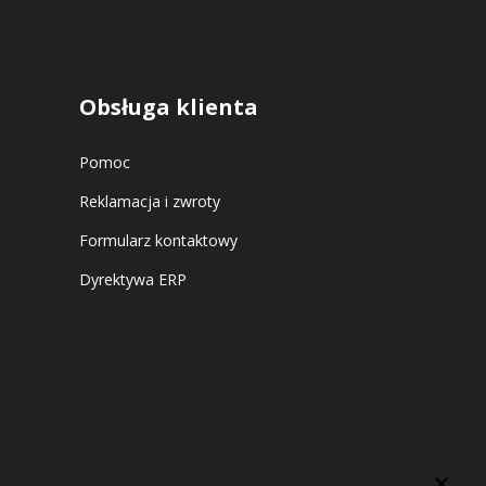
Obsługa klienta
Pomoc
Reklamacja i zwroty
Formularz kontaktowy
Dyrektywa ERP