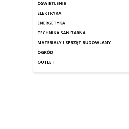
OŚWIETLENIE
ELEKTRYKA
ENERGETYKA
TECHNIKA SANITARNA
MATERIAŁY I SPRZĘT BUDOWLANY
OGRÓD
OUTLET