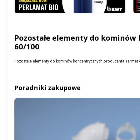
Pozostałe elementy do kominów 
60/100
Pozostałe elementy do kominów koncentrycznych producenta Termet o
Poradniki zakupowe