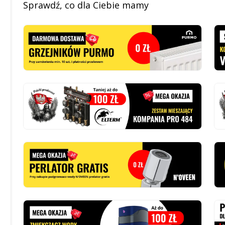
Sprawdź, co dla Ciebie mamy