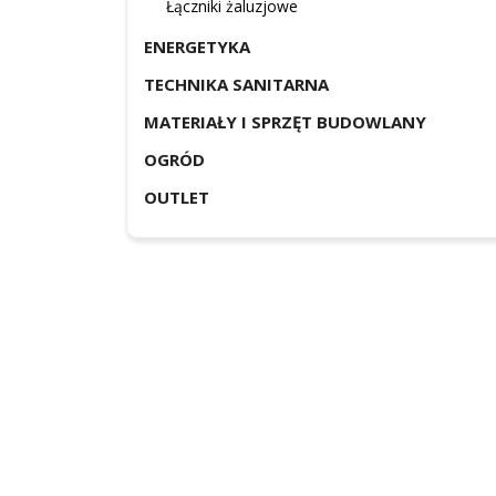
Łączniki żaluzjowe
ENERGETYKA
TECHNIKA SANITARNA
MATERIAŁY I SPRZĘT BUDOWLANY
OGRÓD
OUTLET