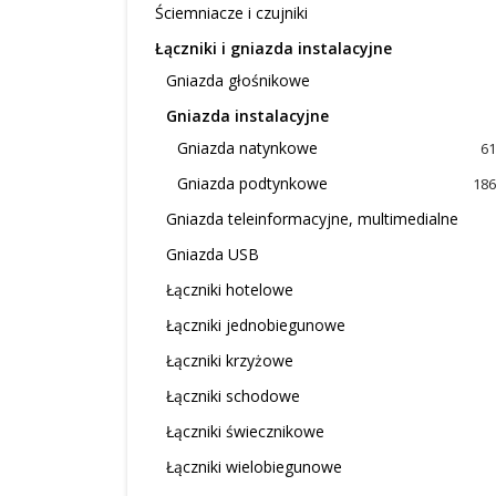
Ściemniacze i czujniki
Łączniki i gniazda instalacyjne
Gniazda głośnikowe
Gniazda instalacyjne
Gniazda natynkowe
61
Gniazda podtynkowe
186
Gniazda teleinformacyjne, multimedialne
Gniazda USB
Łączniki hotelowe
Łączniki jednobiegunowe
Łączniki krzyżowe
Łączniki schodowe
Łączniki świecznikowe
Łączniki wielobiegunowe