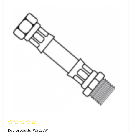
Kod produktu:
W5020W