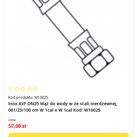
Kod produktu:
W10025
Inox AVF DN25 Wąż do wody w ze stali nierdzewnej,
001/25/100 cm W 1cal x W 1cal Kod: W10025
Cena
57,00 zł