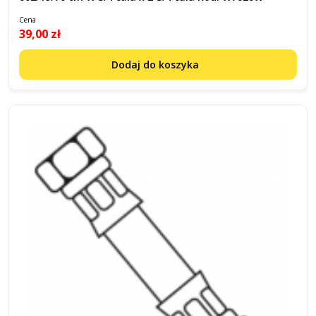
Cena
39,00 zł
Dodaj do koszyka