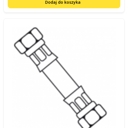
Dodaj do koszyka