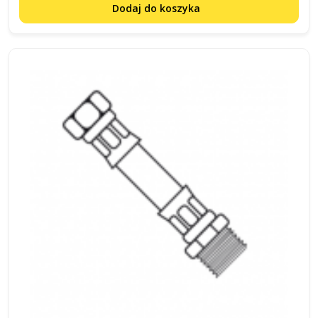
Dodaj do koszyka