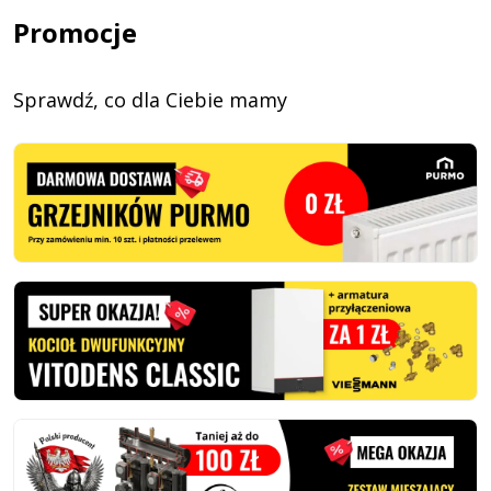
Promocje
Sprawdź, co dla Ciebie mamy