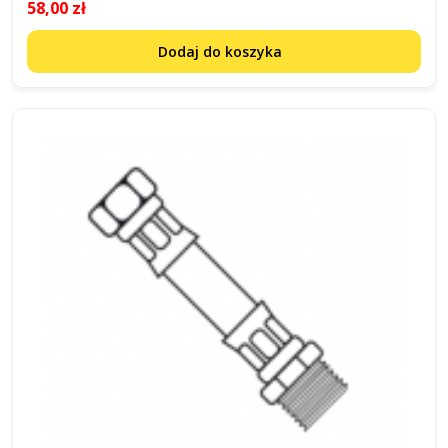
58,00 zł
Dodaj do koszyka