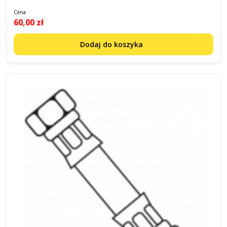
Cena
60,00 zł
Dodaj do koszyka