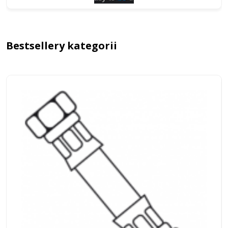
Bestsellery kategorii