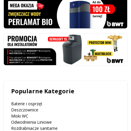
Popularne Kategorie
Baterie i osprzęt
Deszczownice
Miski WC
Odwodnienia Liniowe
Rozdrabniacze sanitarne