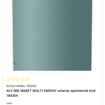
Kod produktu:
784304
ACV 600 SMART MULTI ENERGY solarny wymiennik Kod
784304
Cena