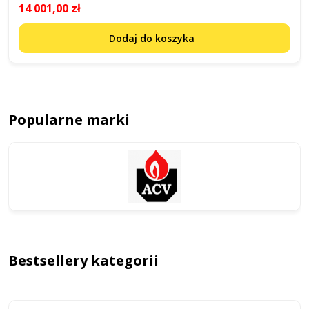
14 001,00 zł
Dodaj do koszyka
Popularne marki
Bestsellery kategorii