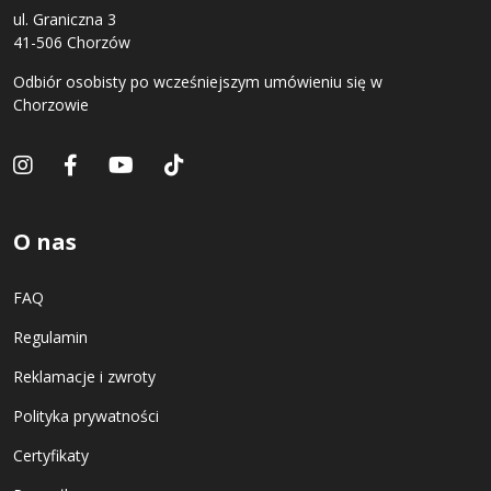
ul. Graniczna 3
41-506 Chorzów
Odbiór osobisty po wcześniejszym umówieniu się w
Chorzowie
O nas
FAQ
Regulamin
Reklamacje i zwroty
Polityka prywatności
Certyfikaty