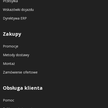
Przesyłka
Wskazówki dojazdu
Dyrektywa ERP
Zakupy
Promocje
Metody dostawy
Montaż
Zamówienie ofertowe
Obsługa klienta
Pomoc