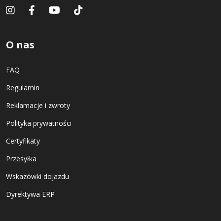
O nas
FAQ
Regulamin
Reklamacje i zwroty
Polityka prywatności
Certyfikaty
Przesyłka
Wskazówki dojazdu
Dyrektywa ERP