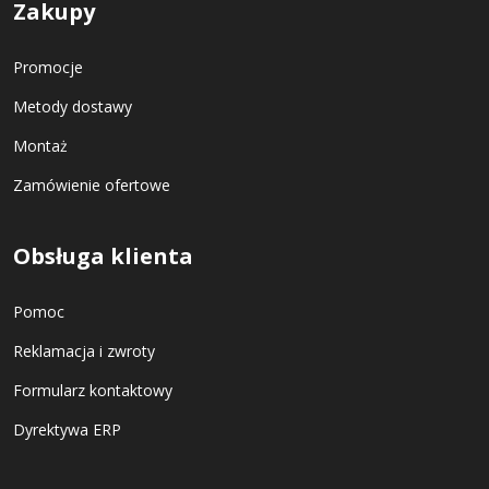
Zakupy
Promocje
Metody dostawy
Montaż
Zamówienie ofertowe
Obsługa klienta
Pomoc
Reklamacja i zwroty
Formularz kontaktowy
Dyrektywa ERP