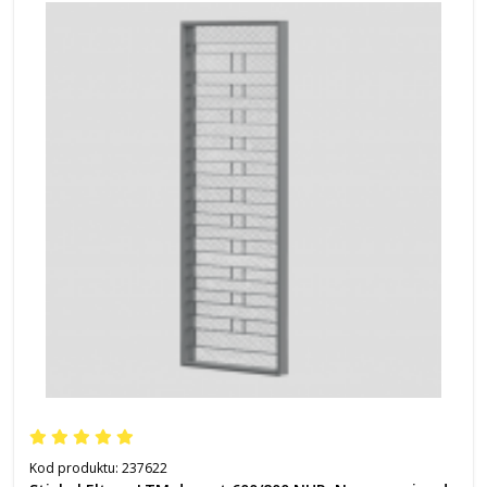
Kod produktu:
237622