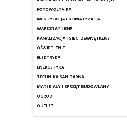
FOTOWOLTAIKA
WENTYLACJA I KLIMATYZACJA
WARSZTAT I BHP
KANALIZACJA I SIECI ZEWNĘTRZNE
OŚWIETLENIE
ELEKTRYKA
ENERGETYKA
TECHNIKA SANITARNA
MATERIAŁY I SPRZĘT BUDOWLANY
OGRÓD
OUTLET