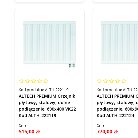
Kod produktu:
ALTH-222119
Kod produktu:
ALTH-22
ALTECH PREMIUM Grzejnik
ALTECH PREMIUM G
płytowy, stalowy, dolne
płytowy, stalowy, 
podłączenie, 600x400 VK22
podłączenie, 600x9
Kod ALTH-222119
Kod ALTH-222124
Cena
Cena
515,00 zł
770,00 zł