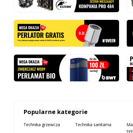
Popularne kategorie
Technika grzewcza
Technika sanitarna
Mat
sys