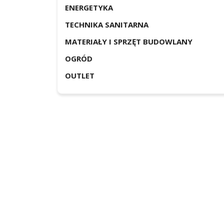
ENERGETYKA
TECHNIKA SANITARNA
MATERIAŁY I SPRZĘT BUDOWLANY
OGRÓD
OUTLET