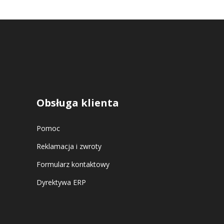
Obsługa klienta
Pomoc
Reklamacja i zwroty
Formularz kontaktowy
Dyrektywa ERP