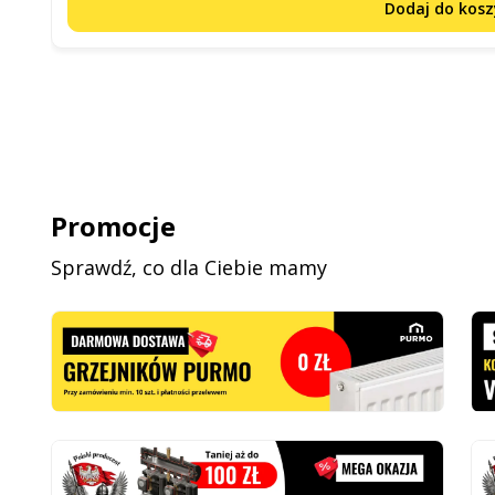
Dodaj do kos
Promocje
Sprawdź, co dla Ciebie mamy