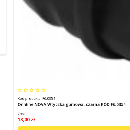
Kod produktu:
F6.0354
Onnline NOVA Wtyczka gumowa, czarna KOD F6.0354
Cena
13,00 zł