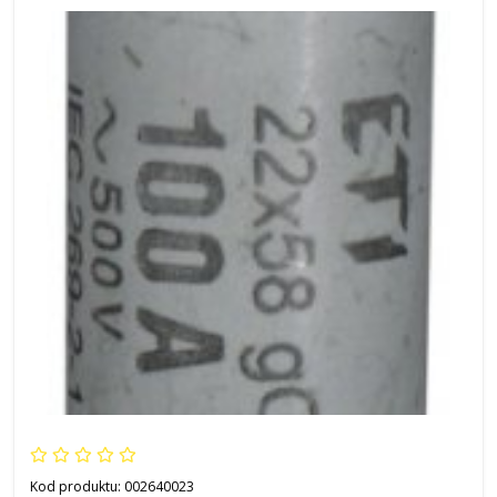
Kod produktu:
002640023