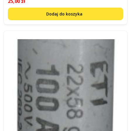
25,00 zł
Dodaj do koszyka