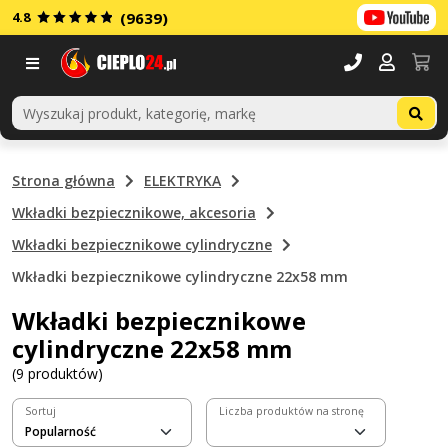
4.8
(9639)
Menu
Strona główna
ELEKTRYKA
Wkładki bezpiecznikowe, akcesoria
Wkładki bezpiecznikowe cylindryczne
Wkładki bezpiecznikowe cylindryczne 22x58 mm
Wkładki bezpiecznikowe
cylindryczne 22x58 mm
(9 produktów)
Sortuj
Liczba produktów na stronę