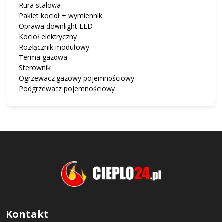
Rura stalowa
Pakiet kocioł + wymiennik
Oprawa downlight LED
Kocioł elektryczny
Rozłącznik modułowy
Terma gazowa
Sterownik
Ogrzewacz gazowy pojemnościowy
Podgrzewacz pojemnościowy
Kontakt