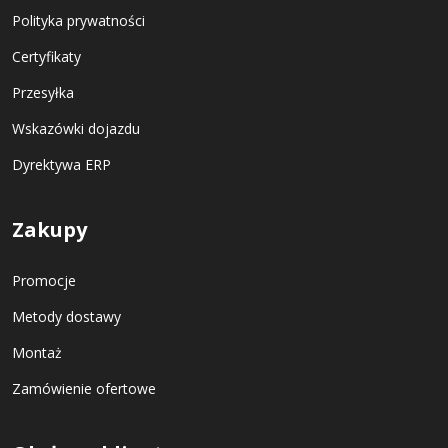
Polityka prywatności
Certyfikaty
Przesyłka
Wskazówki dojazdu
Dyrektywa ERP
Zakupy
Promocje
Metody dostawy
Montaż
Zamówienie ofertowe