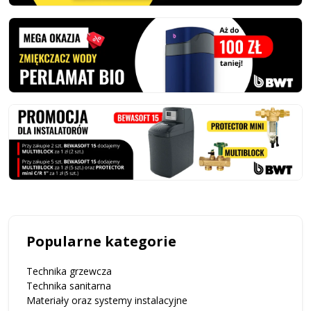
Popularne kategorie
Technika grzewcza
Technika sanitarna
Materiały oraz systemy instalacyjne