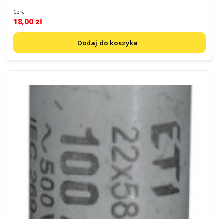
Cena
18,00 zł
Dodaj do koszyka