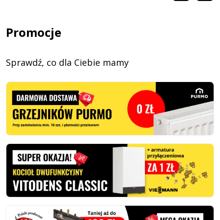
Promocje
Sprawdź, co dla Ciebie mamy