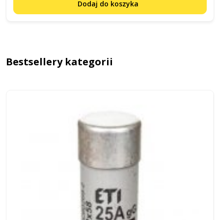
Dodaj do koszyka
Bestsellery kategorii