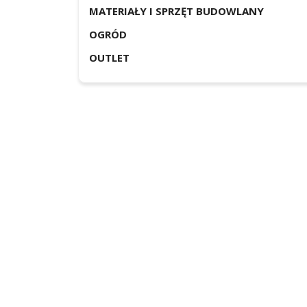
MATERIAŁY I SPRZĘT BUDOWLANY
OGRÓD
OUTLET