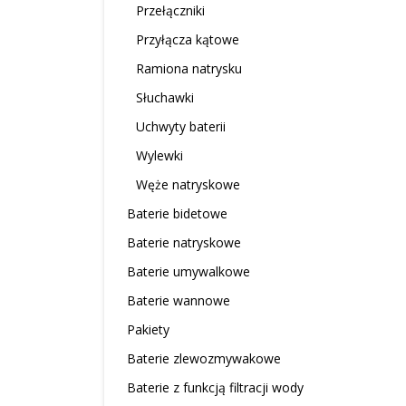
Przełączniki
Przyłącza kątowe
Ramiona natrysku
Słuchawki
Uchwyty baterii
Wylewki
Węże natryskowe
Baterie bidetowe
Baterie natryskowe
Baterie umywalkowe
Baterie wannowe
Pakiety
Baterie zlewozmywakowe
Baterie z funkcją filtracji wody