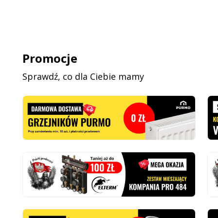
Promocje
Sprawdź, co dla Ciebie mamy