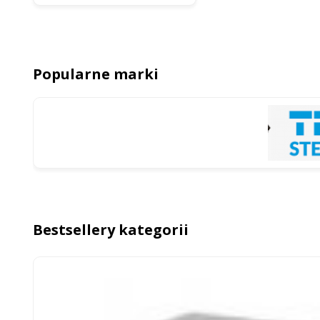
Popularne marki
Bestsellery kategorii