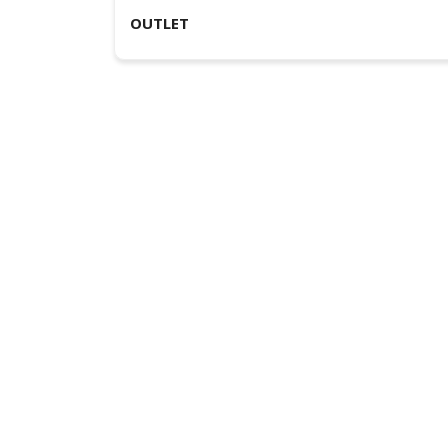
OUTLET