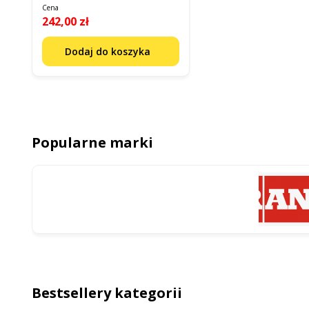
Cena
242,00 zł
Dodaj do koszyka
Popularne marki
Bestsellery kategorii