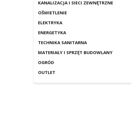
KANALIZACJA I SIECI ZEWNĘTRZNE
OŚWIETLENIE
ELEKTRYKA
ENERGETYKA
TECHNIKA SANITARNA
MATERIAŁY I SPRZĘT BUDOWLANY
OGRÓD
OUTLET