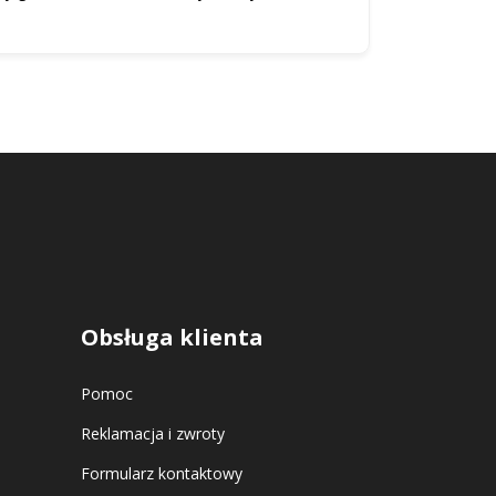
Obsługa klienta
Pomoc
Reklamacja i zwroty
Formularz kontaktowy