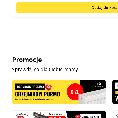
Dodaj do kos
Promocje
Sprawdź, co dla Ciebie mamy