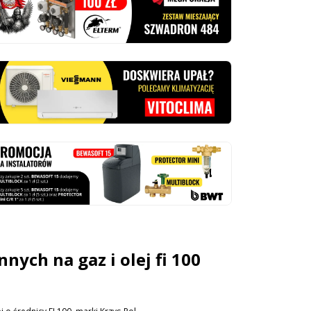
ych na gaz i olej fi 100