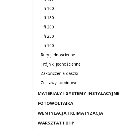
fi 160
fi 180
fi 200
fi 250
fi 160
Rury jednościenne
Trójniki jednościenne
Zakończenia-daszki
Zestawy kominowe
MATERIAŁY I SYSTEMY INSTALACYJNE
FOTOWOLTAIKA
WENTYLACJA I KLIMATYZACJA
WARSZTAT I BHP