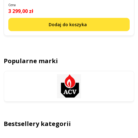
Cena
3 299,00 zł
Dodaj do koszyka
Popularne marki
Bestsellery kategorii