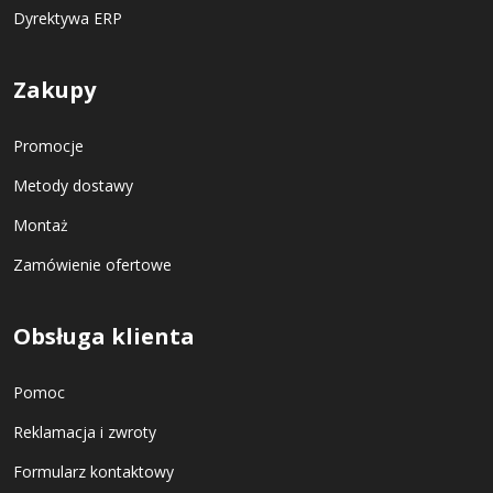
Dyrektywa ERP
Zakupy
Promocje
Metody dostawy
Montaż
Zamówienie ofertowe
Obsługa klienta
Pomoc
Reklamacja i zwroty
Formularz kontaktowy