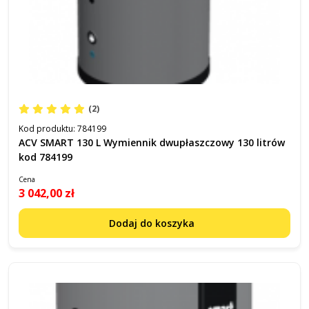
(2)
Kod produktu:
784199
ACV SMART 130 L Wymiennik dwupłaszczowy 130 litrów
kod 784199
Cena
3 042,00 zł
Dodaj do koszyka