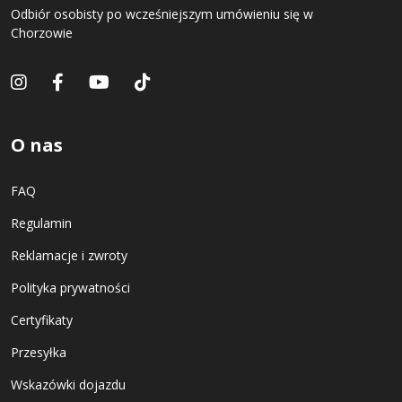
Odbiór osobisty po wcześniejszym umówieniu się w
Chorzowie
O nas
FAQ
Regulamin
Reklamacje i zwroty
Polityka prywatności
Certyfikaty
Przesyłka
Wskazówki dojazdu