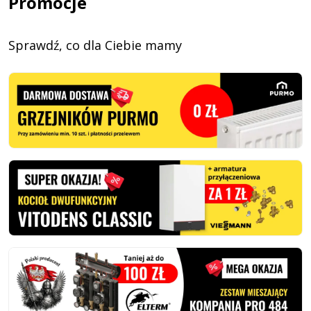
Promocje
Sprawdź, co dla Ciebie mamy