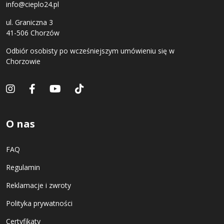
info@cieplo24.pl
ul. Graniczna 3
41-506 Chorzów
Odbiór osobisty po wcześniejszym umówieniu się w
Chorzowie
O nas
FAQ
Regulamin
Reklamacje i zwroty
Polityka prywatności
Certyfikaty