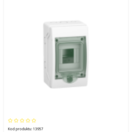
Kod produktu:
13957