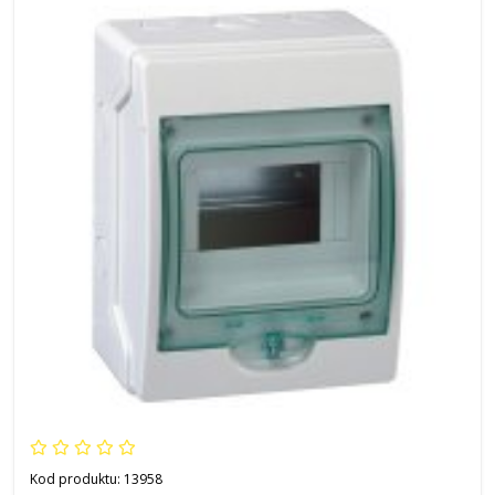
Kod produktu:
13958