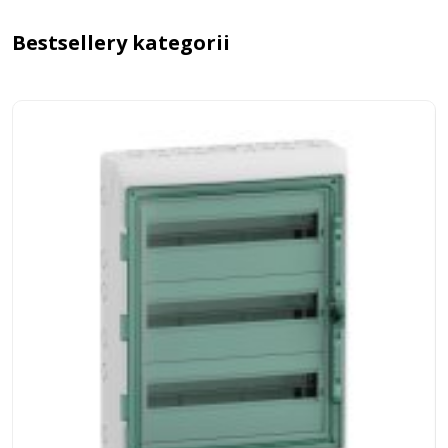
Bestsellery kategorii