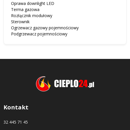
Oprawa downlight LED
Terma gazowa
Rozłącznik modułowy
Sterownik
Ogrzewacz gazowy pojemnościowy
Podgrzewacz pojemnościowy
Kontakt
32 445 71 45