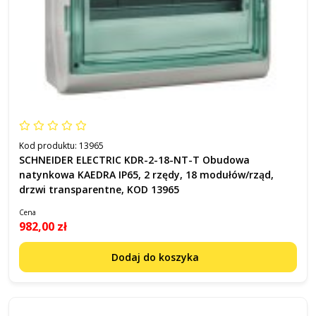
Kod produktu:
13965
SCHNEIDER ELECTRIC KDR-2-18-NT-T Obudowa
natynkowa KAEDRA IP65, 2 rzędy, 18 modułów/rząd,
drzwi transparentne, KOD 13965
Cena
982,00 zł
Dodaj do koszyka