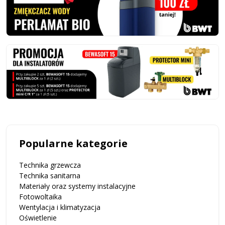
Popularne kategorie
Technika grzewcza
Technika sanitarna
Materiały oraz systemy instalacyjne
Fotowoltaika
Wentylacja i klimatyzacja
Oświetlenie