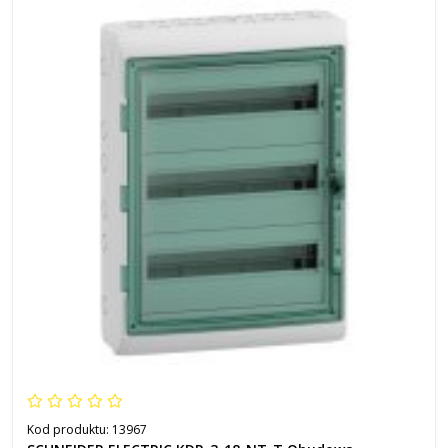
Kod produktu:
13967