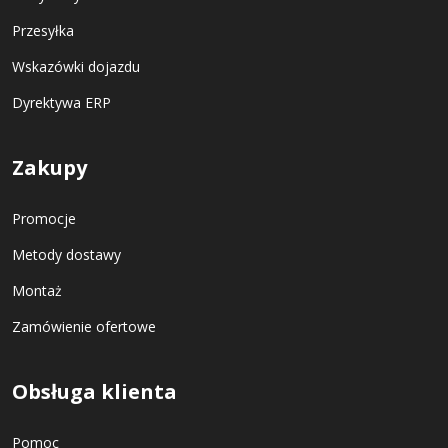
Przesyłka
Wskazówki dojazdu
Dyrektywa ERP
Zakupy
Promocje
Metody dostawy
Montaż
Zamówienie ofertowe
Obsługa klienta
Pomoc