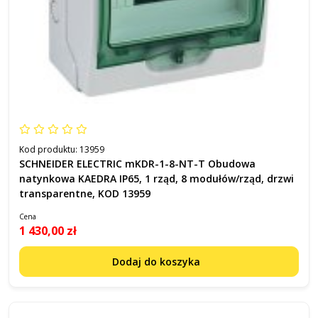
Kod produktu:
13959
SCHNEIDER ELECTRIC mKDR-1-8-NT-T Obudowa
natynkowa KAEDRA IP65, 1 rząd, 8 modułów/rząd, drzwi
transparentne, KOD 13959
Cena
1 430,00 zł
Dodaj do koszyka