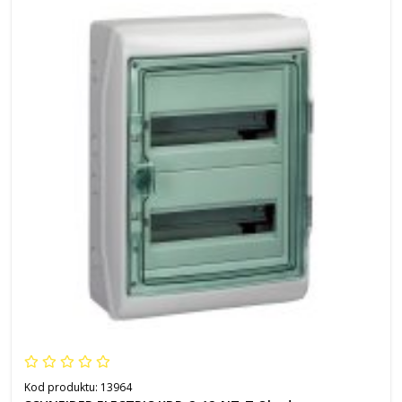
Kod produktu:
13964