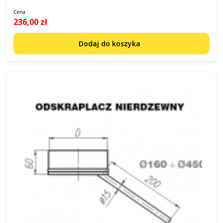
Cena
236,00 zł
Dodaj do koszyka