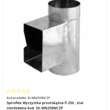
Kod produktu:
SX-WN250WCZP
Spiroflex Wyczystka prostokątna fi 250 , stal
nierdzewna kod. SX-WN250WCZP