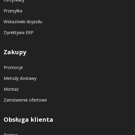
Przesyłka
Wskazówki dojazdu
Dyrektywa ERP
Zakupy
Promocje
Metody dostawy
Montaż
Zamówienie ofertowe
Obsługa klienta
Pomoc