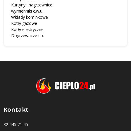
Kurtyny i nagrzewnice
wymienniki c.w.u.
Wkłady kominkowe
Kotły gazowe
Kotły elektryczne
Dogrzewacze co.
Kontakt
32 445 71 45