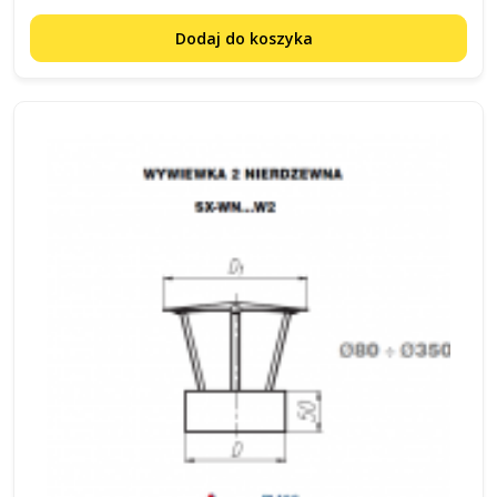
Dodaj do koszyka