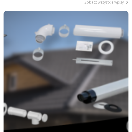
Zobacz wszystkie wpisy