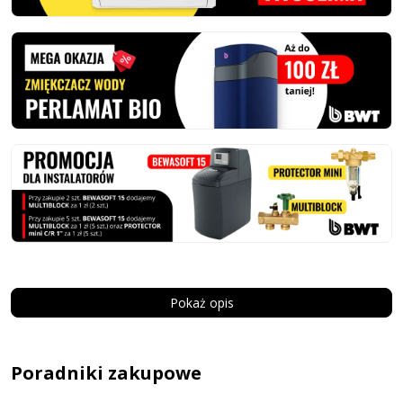
Pokaż opis
Poradniki zakupowe