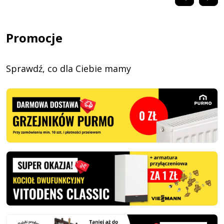
Promocje
Sprawdź, co dla Ciebie mamy