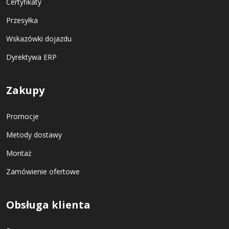
Certyfikaty
Przesyłka
Wskazówki dojazdu
Dyrektywa ERP
Zakupy
Promocje
Metody dostawy
Montaż
Zamówienie ofertowe
Obsługa klienta