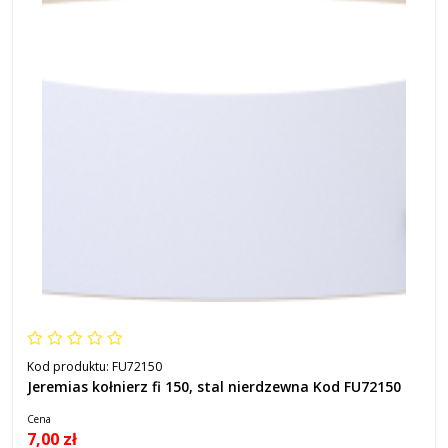
Kod produktu:
FU72150
Jeremias kołnierz fi 150, stal nierdzewna Kod FU72150
Cena
7,00 zł