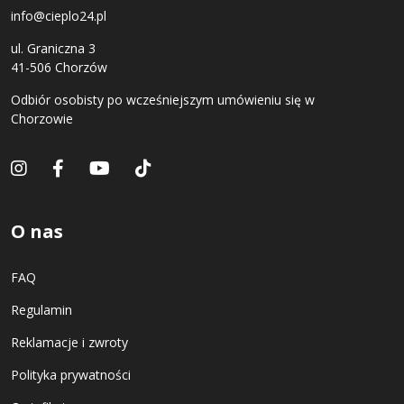
info@cieplo24.pl
ul. Graniczna 3
41-506 Chorzów
Odbiór osobisty po wcześniejszym umówieniu się w
Chorzowie
O nas
FAQ
Regulamin
Reklamacje i zwroty
Polityka prywatności