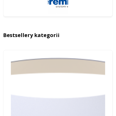
Bestsellery kategorii