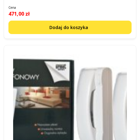
Cena
471,00 zł
Dodaj do koszyka