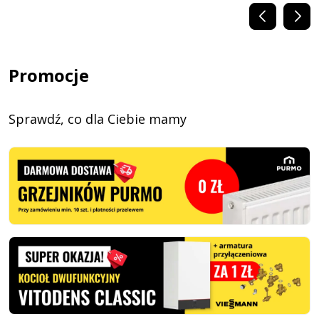
Promocje
Sprawdź, co dla Ciebie mamy