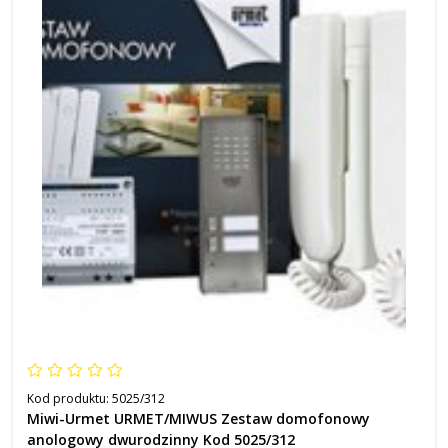
Kod produktu:
5025/312
Miwi-Urmet URMET/MIWUS Zestaw domofonowy
anologowy dwurodzinny Kod 5025/312