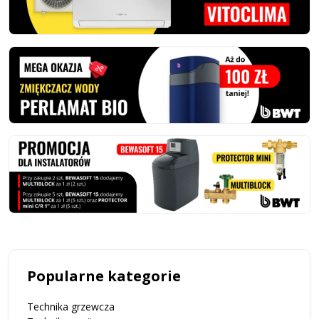
Popularne kategorie
Technika grzewcza