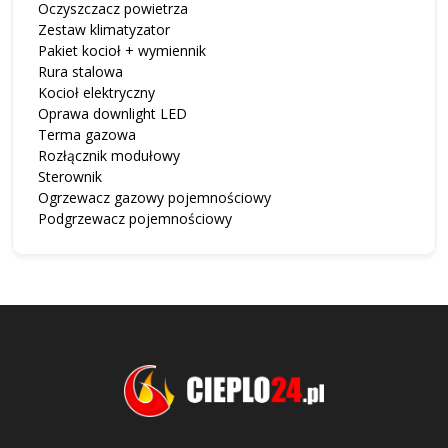
Oczyszczacz powietrza
Zestaw klimatyzator
Pakiet kocioł + wymiennik
Rura stalowa
Kocioł elektryczny
Oprawa downlight LED
Terma gazowa
Rozłącznik modułowy
Sterownik
Ogrzewacz gazowy pojemnościowy
Podgrzewacz pojemnościowy