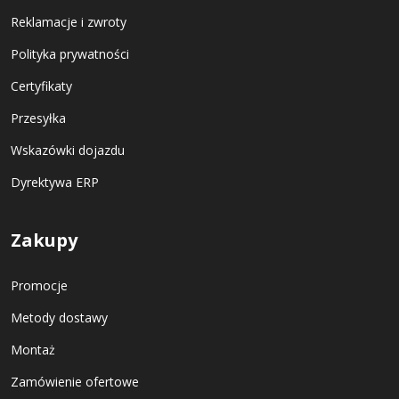
Reklamacje i zwroty
Polityka prywatności
Certyfikaty
Przesyłka
Wskazówki dojazdu
Dyrektywa ERP
Zakupy
Promocje
Metody dostawy
Montaż
Zamówienie ofertowe