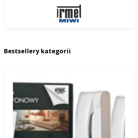
Bestsellery kategorii