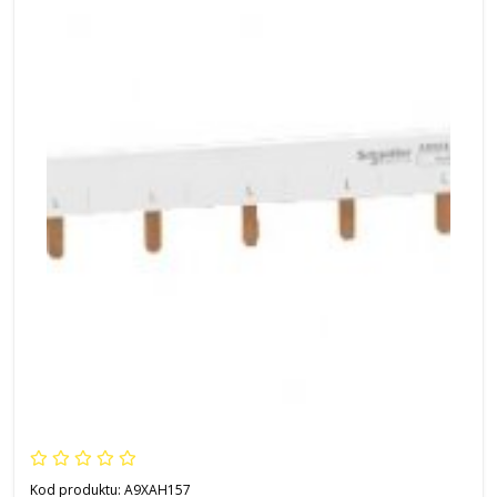
Kod produktu:
A9XAH157