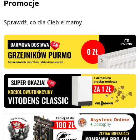
Promocje
Sprawdź, co dla Ciebie mamy
Asystent Online
♦ Dostępny