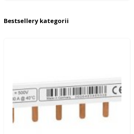
Bestsellery kategorii