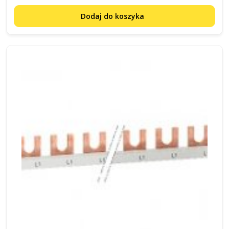
Dodaj do koszyka