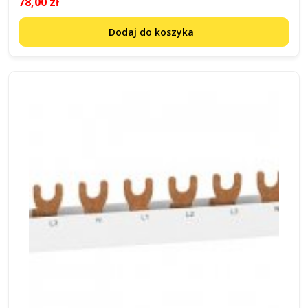
78,00 zł
Dodaj do koszyka