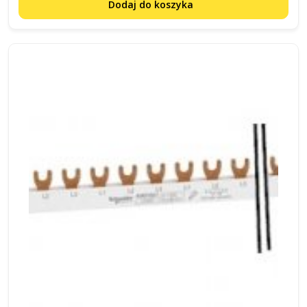
Dodaj do koszyka