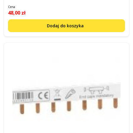
Cena
48,00 zł
Dodaj do koszyka