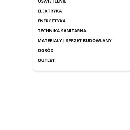
OŚWIETLENIE
ELEKTRYKA
ENERGETYKA
TECHNIKA SANITARNA
MATERIAŁY I SPRZĘT BUDOWLANY
OGRÓD
OUTLET