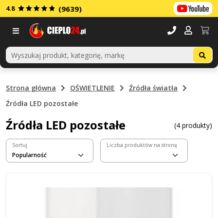
4.8
(9639)
Menu
Strona główna
OŚWIETLENIE
Źródła światła
Źródła LED pozostałe
Źródła LED pozostałe
(4 produkty)
Sortuj
Liczba produktów na stronę