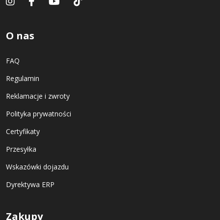
O nas
FAQ
Regulamin
Reklamacje i zwroty
Polityka prywatności
Certyfikaty
Przesyłka
Wskazówki dojazdu
Dyrektywa ERP
Zakupy