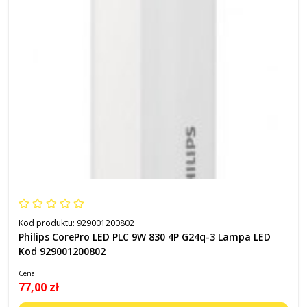
Kod produktu:
929001200802
Philips CorePro LED PLC 9W 830 4P G24q-3 Lampa LED
Kod 929001200802
Cena
77,00 zł