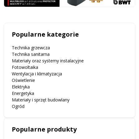
Popularne kategorie
Technika grzewcza
Technika sanitarna
Materiały oraz systemy instalacyjne
Fotowoltaika
Wentylacja i klimatyzacja
Oświetlenie
Elektryka
Energetyka
Materiały i sprzęt budowlany
Ogród
Popularne produkty