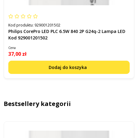
Kod produktu:
929001201502
Philips CorePro LED PLC 6.5W 840 2P G24q-2 Lampa LED
Kod 929001201502
Cena
37,00 zł
Dodaj do koszyka
Bestsellery kategorii