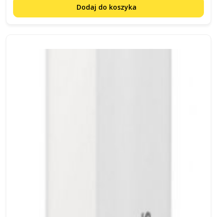
Dodaj do koszyka