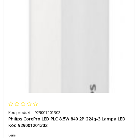
Kod produktu:
929001201302
Philips CorePro LED PLC 8,5W 840 2P G24q-3 Lampa LED
Kod 929001201302
Cena