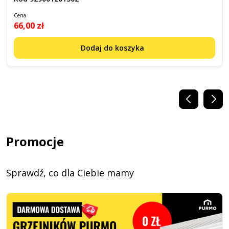
Cena
66,00 zł
Dodaj do koszyka
Promocje
Sprawdź, co dla Ciebie mamy