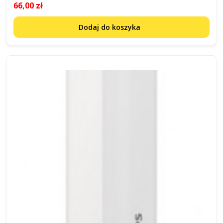
66,00 zł
Dodaj do koszyka