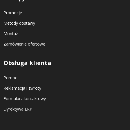
Promocje
Metody dostawy
Montaż
Zamówienie ofertowe
Obsługa klienta
Pomoc
Reklamacja i zwroty
Formularz kontaktowy
Dyrektywa ERP