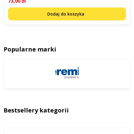
73,00 zł
Dodaj do koszyka
Popularne marki
Bestsellery kategorii