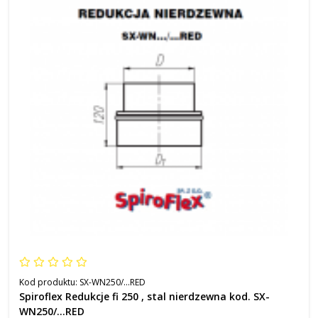
Kod produktu:
SX-WN250/...RED
Spiroflex Redukcje fi 250 , stal nierdzewna kod. SX-
WN250/...RED