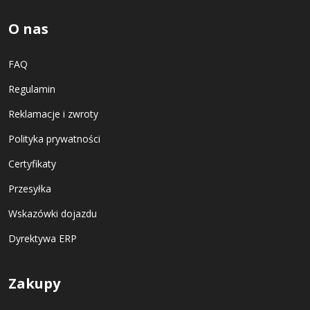
O nas
FAQ
Regulamin
Reklamacje i zwroty
Polityka prywatności
Certyfikaty
Przesyłka
Wskazówki dojazdu
Dyrektywa ERP
Zakupy