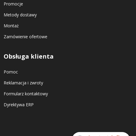
Promocje
Metody dostawy
Montaż
Zamówienie ofertowe
Obsługa klienta
Pomoc
Reklamacja i zwroty
Formularz kontaktowy
Dyrektywa ERP