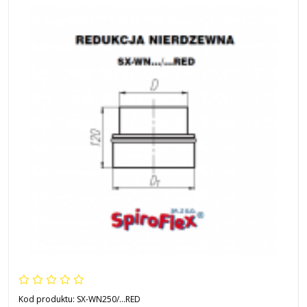
Kod produktu:
SX-WN250/...RED