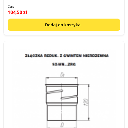
Cena
104,50 zł
Dodaj do koszyka