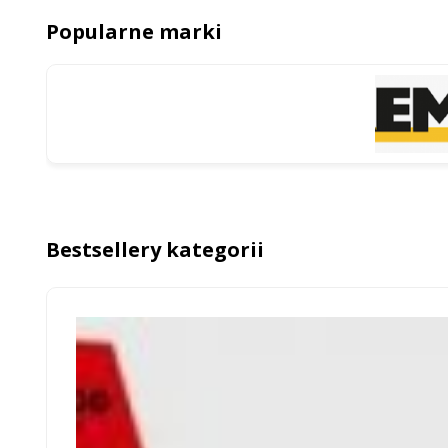
Popularne marki
Bestsellery kategorii