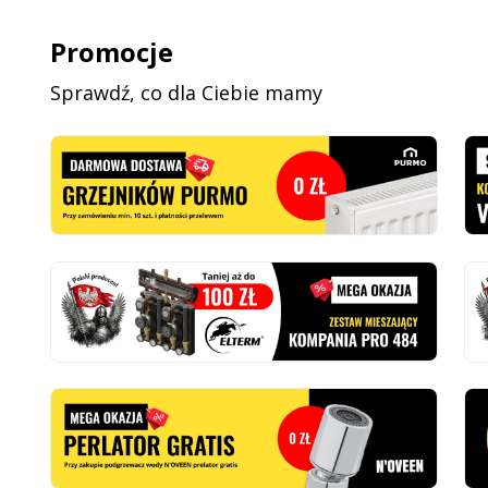
Promocje
Sprawdź, co dla Ciebie mamy