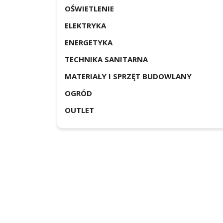
OŚWIETLENIE
ELEKTRYKA
ENERGETYKA
TECHNIKA SANITARNA
MATERIAŁY I SPRZĘT BUDOWLANY
OGRÓD
OUTLET