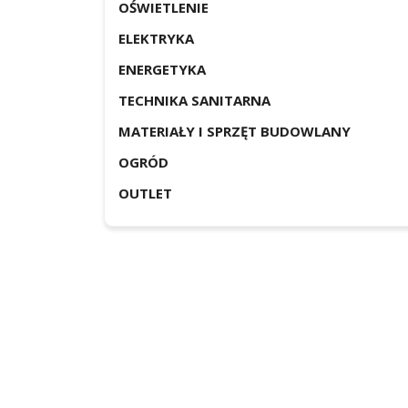
OŚWIETLENIE
ELEKTRYKA
ENERGETYKA
TECHNIKA SANITARNA
MATERIAŁY I SPRZĘT BUDOWLANY
OGRÓD
OUTLET