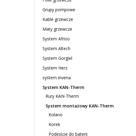
Grupy pompowe
Kable grzewcze
Maty grzewcze
System Afriso
System Altech
System Gorgiel
System Herz
system invena
System KAN-Therm
Rury KAN-Therm
System montażowy KAN-Therm
Kolano
Korek
Podejście do baterii