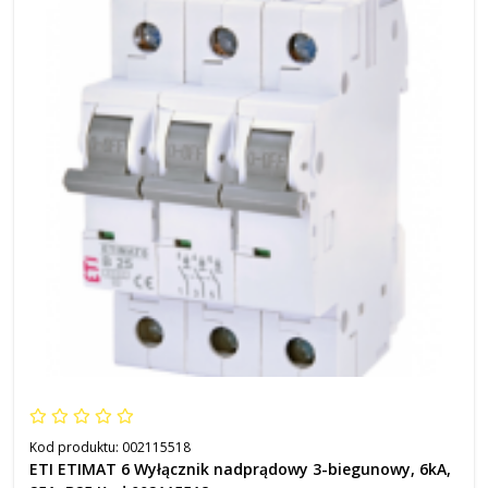
Kod produktu:
002115518
ETI ETIMAT 6 Wyłącznik nadprądowy 3-biegunowy, 6kA,