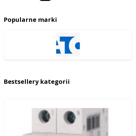
Popularne marki
Bestsellery kategorii