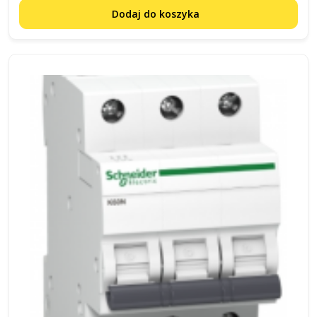
Dodaj do koszyka