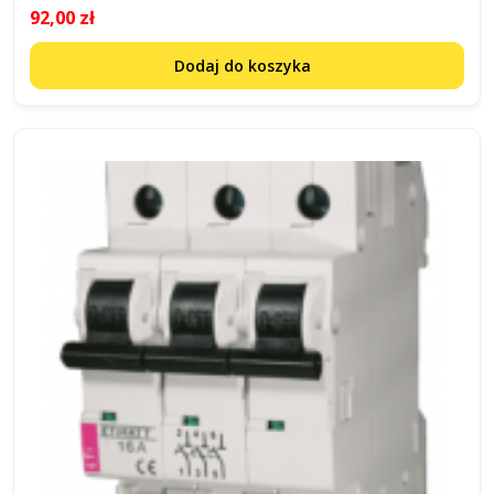
92,00 zł
Dodaj do koszyka