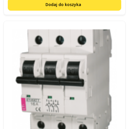
Dodaj do koszyka