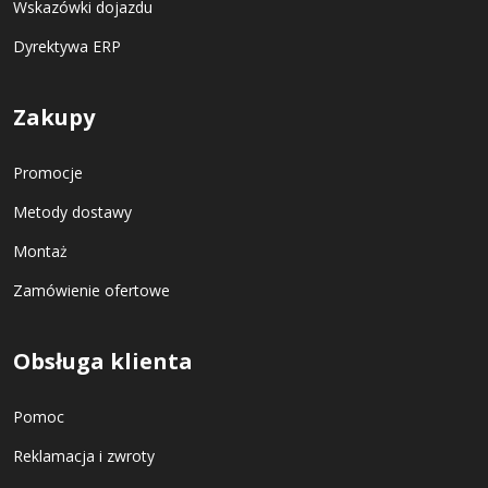
Wskazówki dojazdu
Dyrektywa ERP
Zakupy
Promocje
Metody dostawy
Montaż
Zamówienie ofertowe
Obsługa klienta
Pomoc
Reklamacja i zwroty