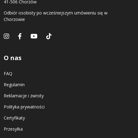
41-506 Chorzów
Odbiór osobisty po wcześniejszym umówieniu się w
Chorzowie
O nas
FAQ
Regulamin
Reklamacje i zwroty
Polityka prywatności
Certyfikaty
Przesyłka