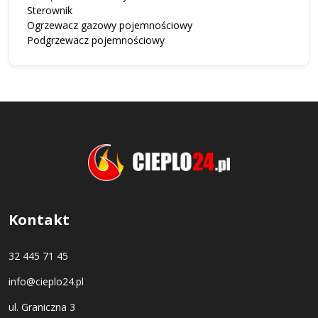
Sterownik
Ogrzewacz gazowy pojemnościowy
Podgrzewacz pojemnościowy
Kontakt
32 445 71 45
info@cieplo24.pl
ul. Graniczna 3