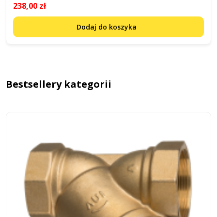
238,00 zł
Dodaj do koszyka
Bestsellery kategorii