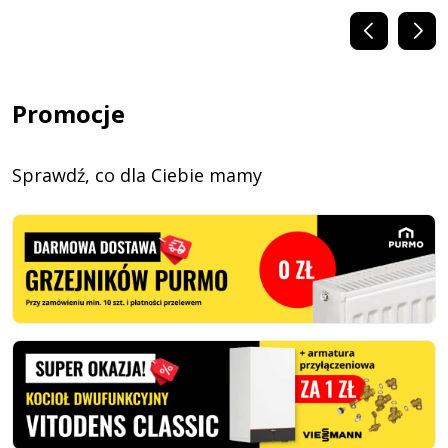
Promocje
Sprawdź, co dla Ciebie mamy