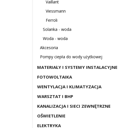
Vaillant
Viessmann
Ferroli
Solanka - woda
Woda - woda
Akcesoria
Pompy ciepła do wody użytkowej
MATERIAŁY I SYSTEMY INSTALACYJNE
FOTOWOLTAIKA
WENTYLACJA I KLIMATYZACJA
WARSZTAT I BHP
KANALIZACJA I SIECI ZEWNĘTRZNE
OŚWIETLENIE
ELEKTRYKA