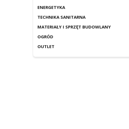
ENERGETYKA
TECHNIKA SANITARNA
MATERIAŁY I SPRZĘT BUDOWLANY
OGRÓD
OUTLET