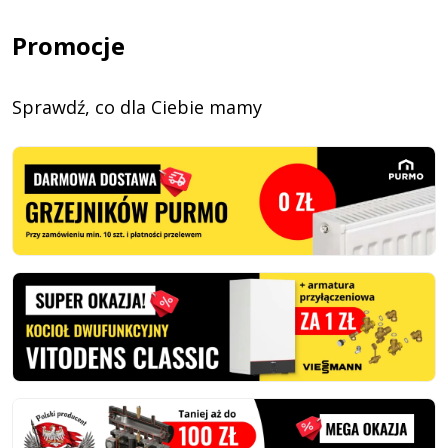
Promocje
Sprawdź, co dla Ciebie mamy