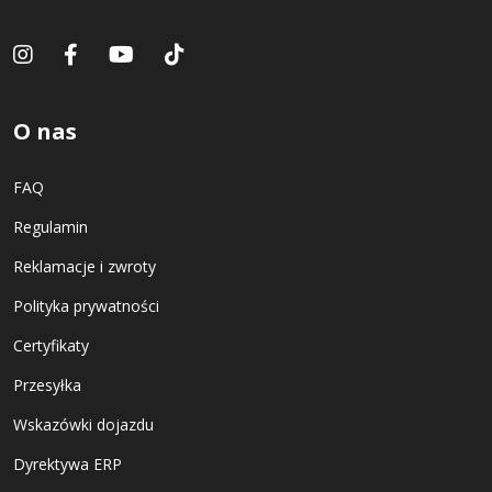
O nas
FAQ
Regulamin
Reklamacje i zwroty
Polityka prywatności
Certyfikaty
Przesyłka
Wskazówki dojazdu
Dyrektywa ERP