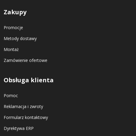
Zakupy
Promocje
Metody dostawy
Montaż
Zamówienie ofertowe
Obsługa klienta
Pomoc
Reklamacja i zwroty
Formularz kontaktowy
Dyrektywa ERP