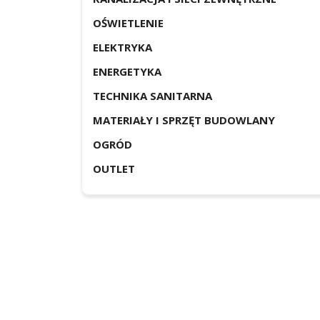
OŚWIETLENIE
ELEKTRYKA
ENERGETYKA
TECHNIKA SANITARNA
MATERIAŁY I SPRZĘT BUDOWLANY
OGRÓD
OUTLET