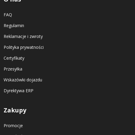
FAQ
Regulamin
Reklamacje i zwroty
Polityka prywatności
Certyfikaty
Przesyłka
Wskazówki dojazdu
Dyrektywa ERP
Zakupy
Promocje