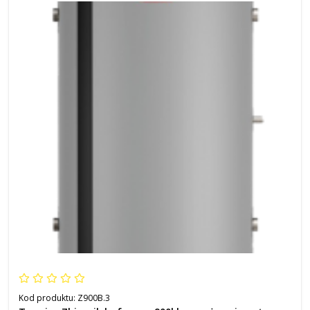
Kod produktu:
Z900B.3