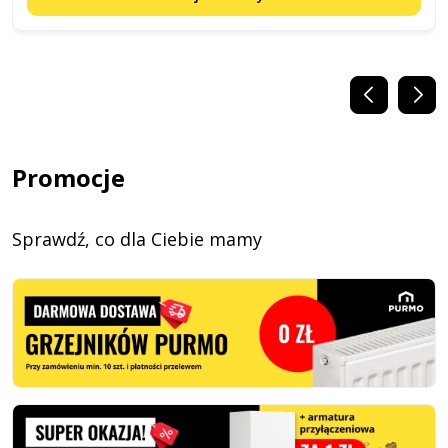
Promocje
Sprawdź, co dla Ciebie mamy