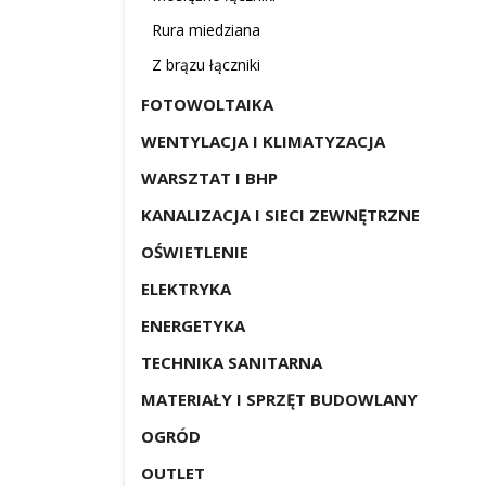
Rura miedziana
Z brązu łączniki
FOTOWOLTAIKA
WENTYLACJA I KLIMATYZACJA
WARSZTAT I BHP
KANALIZACJA I SIECI ZEWNĘTRZNE
OŚWIETLENIE
ELEKTRYKA
ENERGETYKA
TECHNIKA SANITARNA
MATERIAŁY I SPRZĘT BUDOWLANY
OGRÓD
OUTLET