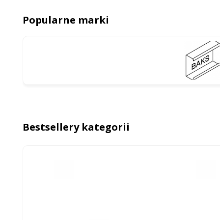
Popularne marki
Bestsellery kategorii