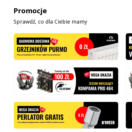
Promocje
Sprawdź, co dla Ciebie mamy