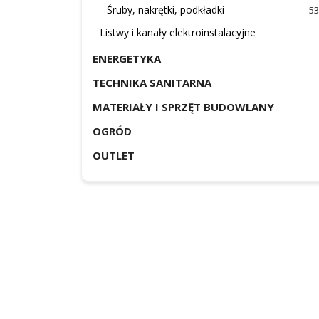
Śruby, nakrętki, podkładki
53
Listwy i kanały elektroinstalacyjne
ENERGETYKA
TECHNIKA SANITARNA
MATERIAŁY I SPRZĘT BUDOWLANY
OGRÓD
OUTLET