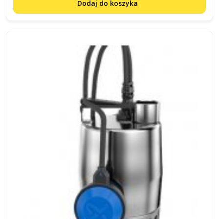
Dodaj do koszyka