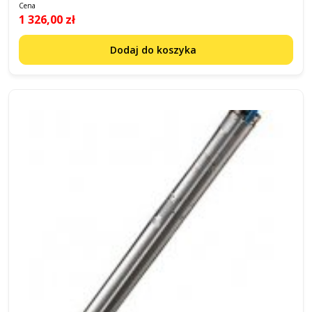
Cena
1 326,00 zł
Dodaj do koszyka