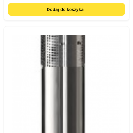
Dodaj do koszyka