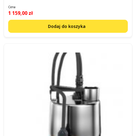
Cena
1 159,00 zł
Dodaj do koszyka