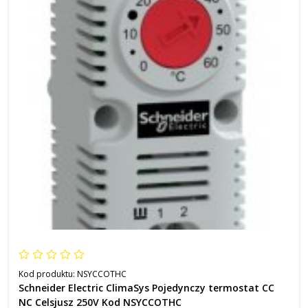
Kod produktu:
NSYCCOTHC
Schneider Electric ClimaSys Pojedynczy termostat CC
NC Celsjusz 250V Kod NSYCCOTHC