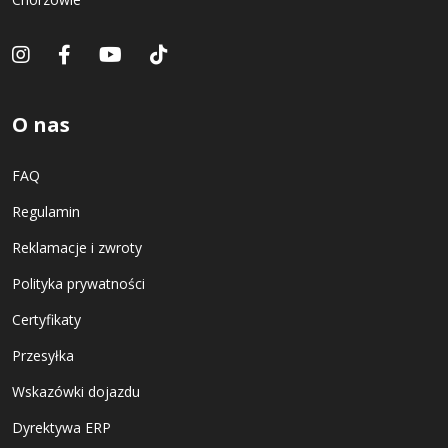
O nas
FAQ
Regulamin
Reklamacje i zwroty
Polityka prywatności
Certyfikaty
Przesyłka
Wskazówki dojazdu
Dyrektywa ERP