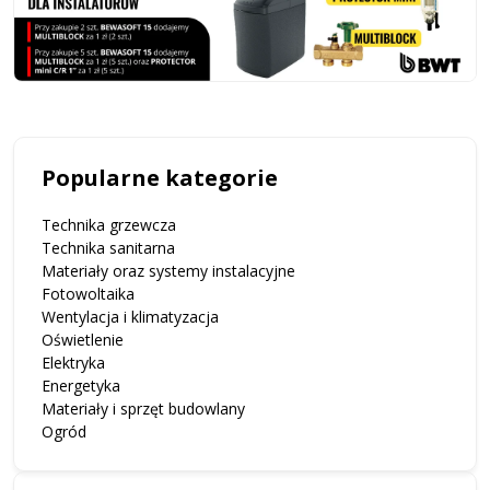
Popularne kategorie
Technika grzewcza
Technika sanitarna
Materiały oraz systemy instalacyjne
Fotowoltaika
Wentylacja i klimatyzacja
Oświetlenie
Elektryka
Energetyka
Materiały i sprzęt budowlany
Ogród