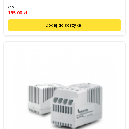
Cena
195,00 zł
Dodaj do koszyka