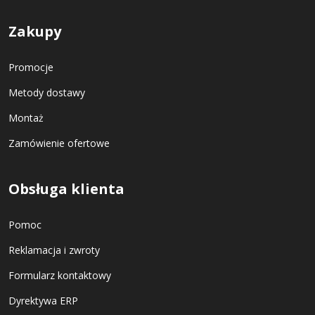
Zakupy
Promocje
Metody dostawy
Montaż
Zamówienie ofertowe
Obsługa klienta
Pomoc
Reklamacja i zwroty
Formularz kontaktowy
Dyrektywa ERP